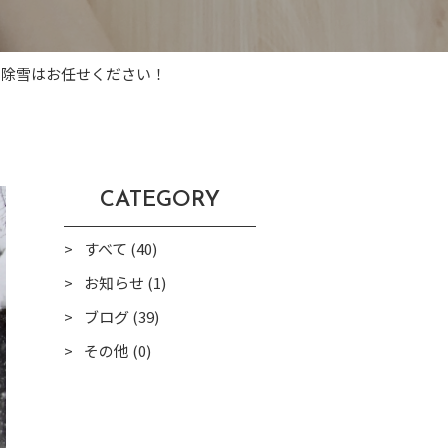
の除雪はお任せください！
CATEGORY
すべて (40)
お知らせ (1)
ブログ (39)
その他 (0)