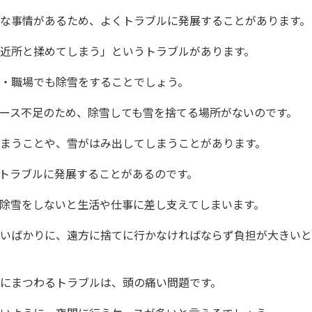
な事情があるため、よくトラブルに発展することがあります。
近所と揉めてしまう」というトラブルがあります。
・職場でも除雪をすることでしょう。
ース不足のため、除雪しても雪を捨てる場所がないのです。
まうことや、雪がはみ出してしまうことがあります。
トラブルに発展することがあるのです。
除雪をしないと生活や仕事に差し支えてしまいます。
いばかりに、遠方に捨てに行かなければならず負担が大きいと
にまつわるトラブルは、頭の痛い問題です。