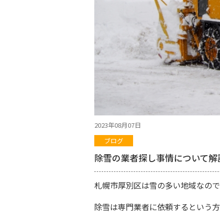
2023年08月07日
ブログ
除雪の業者探し事情について解
札幌市厚別区は雪の多い地域なので
除雪は専門業者に依頼するという方