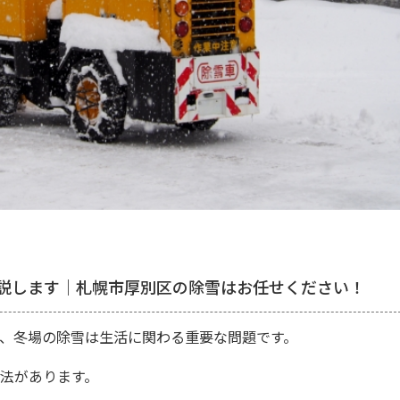
説します｜札幌市厚別区の除雪はお任せください！
、冬場の除雪は生活に関わる重要な問題です。
法があります。