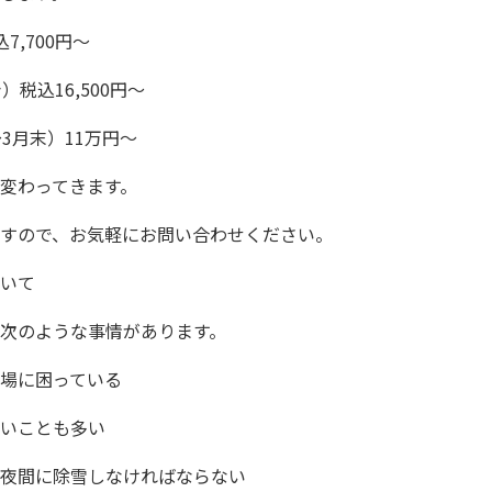
7,700円～
税込16,500円～
3月末）11万円～
変わってきます。
すので、お気軽にお問い合わせください。
いて
次のような事情があります。
場に困っている
いことも多い
夜間に除雪しなければならない