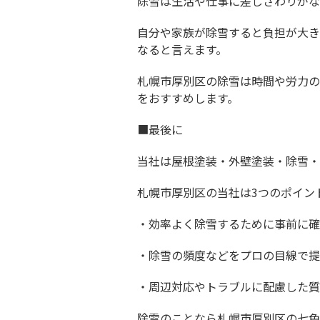
除雪は生活や仕事に差しさわりがな
自分や家族が除雪すると負担が大き
なると言えます。
札幌市厚別区の除雪は時間や労力の
をおすすめします。
■最後に
当社は屋根塗装・外壁塗装・除雪・
札幌市厚別区の当社は3つのポイン
・効率よく除雪するために事前に確
・除雪の頻度などをプロの目線で提
・周辺対応やトラブルに配慮した質
除雪のことなら札幌市厚別区の七色