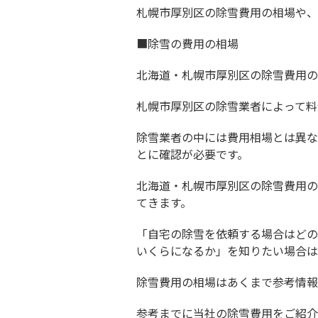
札幌市厚別区の除雪費用の相場や、
■除雪の費用の相場
北海道・札幌市厚別区の除雪費用の相場
札幌市厚別区の除雪業者によって料
除雪業者の中には費用相場とは異な
とに確認が必要です。
北海道・札幌市厚別区の除雪費用の
てきます。
「自宅の除雪を依頼する場合はどの
いくらになるか」を知りたい場合は
除雪費用の相場はあくまで参考情報
参考までに当社の除雪費用をご紹介