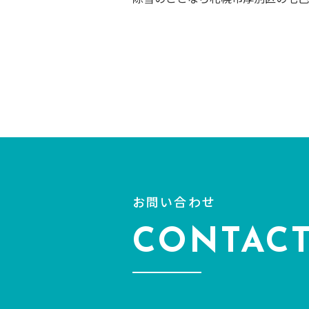
お問い合わせ
CONTAC