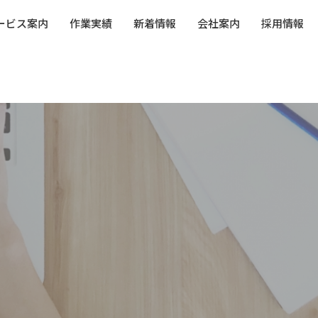
ービス案内
作業実績
新着情報
会社案内
採用情報