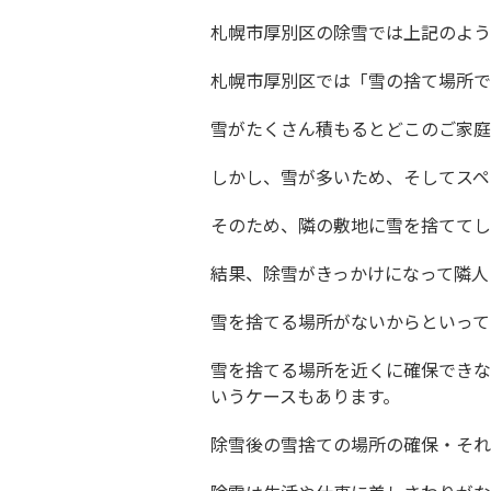
札幌市厚別区の除雪では上記のよう
札幌市厚別区では「雪の捨て場所で
雪がたくさん積もるとどこのご家庭
しかし、雪が多いため、そしてスペ
そのため、隣の敷地に雪を捨ててし
結果、除雪がきっかけになって隣人
雪を捨てる場所がないからといって
雪を捨てる場所を近くに確保できな
いうケースもあります。
除雪後の雪捨ての場所の確保・それ