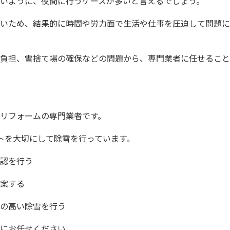
いように、夜間に行うケースが多いと言えるでしょう。
いため、結果的に時間や労力面で生活や仕事を圧迫して問題に
負担、雪捨て場の確保などの問題から、専門業者に任せること
リフォームの専門業者です。
トを大切にして除雪を行っています。
認を行う
案する
の高い除雪を行う
にお任せください。