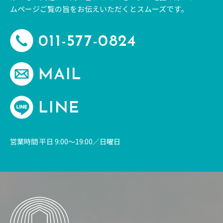
ムページご覧の旨をお伝えいただくとスムーズです。
011-577-0824
MAIL
LINE
営業時間 平日 9:00～19:00／日曜日